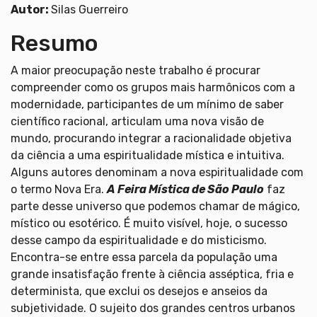
Autor:
Silas Guerreiro
Resumo
A maior preocupação neste trabalho é procurar
compreender como os grupos mais harmônicos com a
modernidade, participantes de um mínimo de saber
científico racional, articulam uma nova visão de
mundo, procurando integrar a racionalidade objetiva
da ciência a uma espiritualidade mística e intuitiva.
Alguns autores denominam a nova espiritualidade com
o termo Nova Era.
A Feira Mística de São Paulo
faz
parte desse universo que podemos chamar de mágico,
místico ou esotérico. É muito visível, hoje, o sucesso
desse campo da espiritualidade e do misticismo.
Encontra-se entre essa parcela da população uma
grande insatisfação frente à ciência asséptica, fria e
determinista, que exclui os desejos e anseios da
subjetividade. O sujeito dos grandes centros urbanos