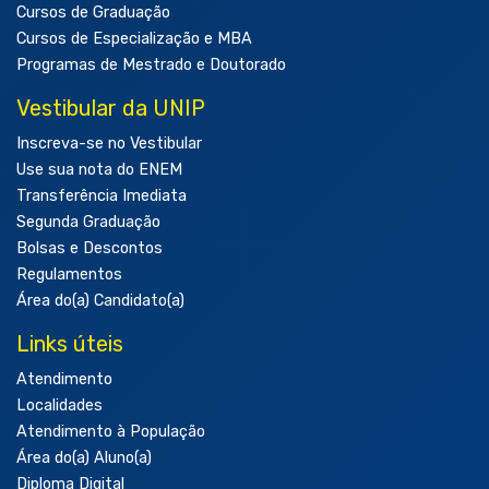
Cursos de Graduação
Cursos de Especialização e MBA
Programas de Mestrado e Doutorado
Vestibular da UNIP
Inscreva-se no Vestibular
Use sua nota do ENEM
Transferência Imediata
Segunda Graduação
Bolsas e Descontos
Regulamentos
Área do(a) Candidato(a)
Links úteis
Atendimento
Localidades
Atendimento à População
Área do(a) Aluno(a)
Diploma Digital