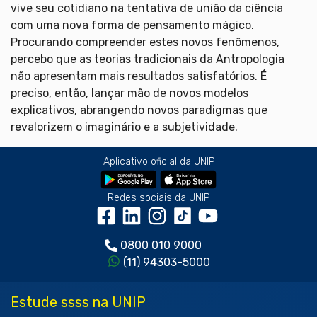
vive seu cotidiano na tentativa de união da ciência
com uma nova forma de pensamento mágico.
Procurando compreender estes novos fenômenos,
percebo que as teorias tradicionais da Antropologia
não apresentam mais resultados satisfatórios. É
preciso, então, lançar mão de novos modelos
explicativos, abrangendo novos paradigmas que
revalorizem o imaginário e a subjetividade.
Aplicativo oficial da UNIP
Redes sociais da UNIP
0800 010 9000
(11) 94303-5000
Estude ssss na UNIP