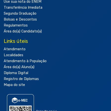
Use sua nota do ENEM
Transferência Imediata
Segunda Graduação
Bolsas e Descontos
Regulamentos
Área do(a) Candidato(a)
Links úteis
Atendimento
Localidades
Atendimento à População
Área do(a) Aluno(a)
Diploma Digital
Registro de Diplomas
Mapa do site