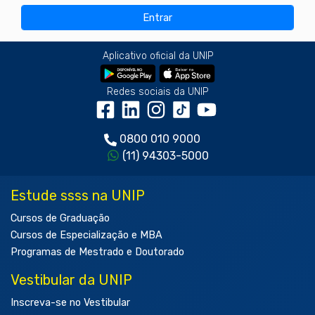
Aplicativo oficial da UNIP
Redes sociais da UNIP
0800 010 9000
(11) 94303-5000
Estude ssss na UNIP
Cursos de Graduação
Cursos de Especialização e MBA
Programas de Mestrado e Doutorado
Vestibular da UNIP
Inscreva-se no Vestibular