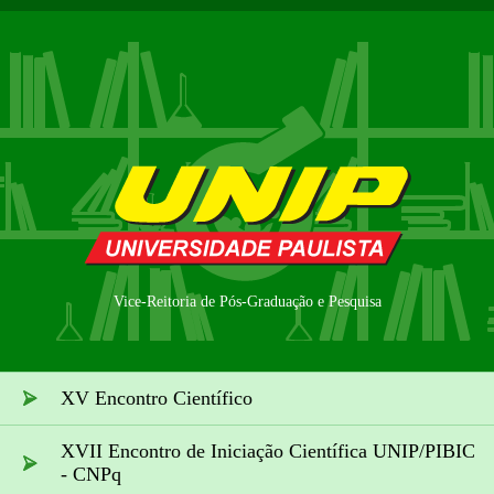
Vice-Reitoria de Pós-Graduação e Pesquisa
XV Encontro Científico
XVII Encontro de Iniciação Científica UNIP/PIBIC
- CNPq