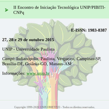
II Encontro de Iniciação Tecnológica UNIP/PIBITI-
CNPq
E-ISSN: 1983-8387
27, 28 e 29 de outubro 2015
UNIP - Universidade Paulista
Campi
: Indianópolis, Paulista, Vergueiro, Campinas-SP,
Brasília-DF, Goiânia-GO, Manaus-AM
Informações:
www.unip.br
Copyright 1999-2026 UNIP-OBJETIVO - Todos os direitos reservados.