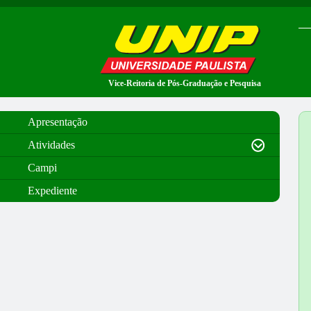
Vice-Reitoria de Pós-Graduação e Pesquisa
Apresentação
Atividades
Campi
Expediente