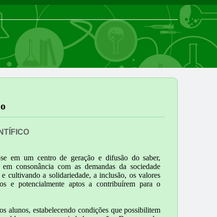
ão
NTÍFICO
-se em um centro de geração e difusão do saber,
ão, em consonância com as demandas da sociedade
 cultivando a solidariedade, a inclusão, os valores
os e potencialmente aptos a contribuírem para o
os alunos, estabelecendo condições que possibilitem