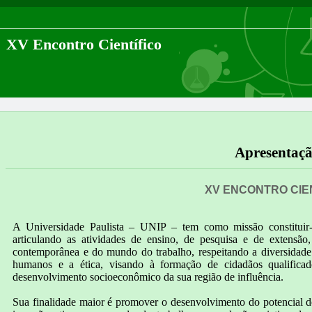
XV Encontro Científico
Apresentaç
XV ENCONTRO CIE
A Universidade Paulista – UNIP – tem como missão constituir
articulando as atividades de ensino, de pesquisa e de extens
contemporânea e do mundo do trabalho, respeitando a diversidade e
humanos e a ética, visando à formação de cidadãos qualificad
desenvolvimento socioeconômico da sua região de influência.
Sua finalidade maior é promover o desenvolvimento do potencial d