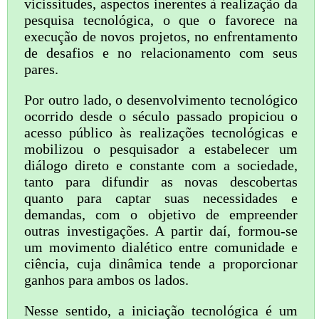
vicissitudes, aspectos inerentes à realização da
pesquisa tecnológica, o que o favorece na
execução de novos projetos, no enfrentamento
de desafios e no relacionamento com seus
pares.
Por outro lado, o desenvolvimento tecnológico
ocorrido desde o século passado propiciou o
acesso público às realizações tecnológicas e
mobilizou o pesquisador a estabelecer um
diálogo direto e constante com a sociedade,
tanto para difundir as novas descobertas
quanto para captar suas necessidades e
demandas, com o objetivo de empreender
outras investigações. A partir daí, formou-se
um movimento dialético entre comunidade e
ciência, cuja dinâmica tende a proporcionar
ganhos para ambos os lados.
Nesse sentido, a iniciação tecnológica é um