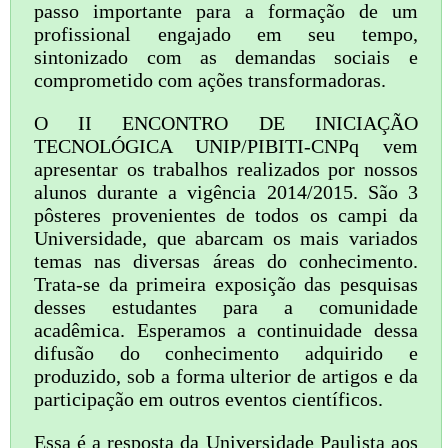
passo importante para a formação de um
profissional engajado em seu tempo,
sintonizado com as demandas sociais e
comprometido com ações transformadoras.
O II ENCONTRO DE INICIAÇÃO
TECNOLÓGICA UNIP/PIBITI-CNPq vem
apresentar os trabalhos realizados por nossos
alunos durante a vigência 2014/2015. São 3
pôsteres provenientes de todos os campi da
Universidade, que abarcam os mais variados
temas nas diversas áreas do conhecimento.
Trata-se da primeira exposição das pesquisas
desses estudantes para a comunidade
acadêmica. Esperamos a continuidade dessa
difusão do conhecimento adquirido e
produzido, sob a forma ulterior de artigos e da
participação em outros eventos científicos.
Essa é a resposta da Universidade Paulista aos