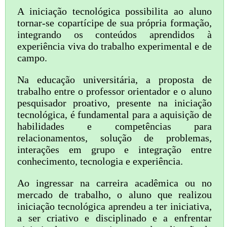
A iniciação tecnológica possibilita ao aluno
tornar-se copartícipe de sua própria formação,
integrando os conteúdos aprendidos à
experiência viva do trabalho experimental e de
campo.
Na educação universitária, a proposta de
trabalho entre o professor orientador e o aluno
pesquisador proativo, presente na iniciação
tecnológica, é fundamental para a aquisição de
habilidades e competências para
relacionamentos, solução de problemas,
interações em grupo e integração entre
conhecimento, tecnologia e experiência.
Ao ingressar na carreira acadêmica ou no
mercado de trabalho, o aluno que realizou
iniciação tecnológica aprendeu a ter iniciativa,
a ser criativo e disciplinado e a enfrentar