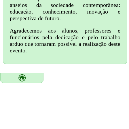
anseios da sociedade contemporânea:
educação, conhecimento, inovação e
perspectiva de futuro.
Agradecemos aos alunos, professores e
funcionários pela dedicação e pelo trabalho
árduo que tornaram possível a realização deste
evento.