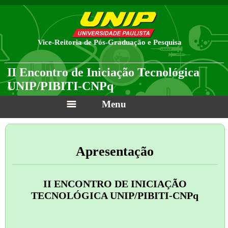
Vice-Reitoria de Pós-Graduação e Pesquisa
II Encontro de Iniciação Tecnológica
UNIP/PIBITI-CNPq
Menu
Apresentação
II ENCONTRO DE INICIAÇÃO
TECNOLÓGICA UNIP/PIBITI-CNPq