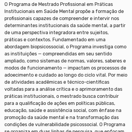
O Programa de Mestrado Profissional em Práticas
Institucionais em Saúde Mental propõe a formação de
profissionais capazes de compreender e intervir nos
determinantes institucionais da saúde mental, a partir
de uma perspectiva integradora entre sujeitos,
práticas e contextos. Fundamentado em uma
abordagem biopsicossocial, o Programa investiga como
as instituições — compreendidas em seu sentido
ampliado, como sistemas de normas, valores, saberes e
modos de funcionamento — impactam os processos de
adoecimento e cuidado ao longo do ciclo vital. Por meio
de atividades acadêmicas e técnico-científicas
voltadas para a análise crítica e o aprimoramento das
práticas institucionais, o mestrado busca contribuir
para a qualificação de ações em políticas públicas,
educação, saúde e assistência social, com ênfase na
promoção da saúde mental e na transformação das
condições de vulnerabilidade psicossocial. O Programa
se organiza em duas linhas de pesquisa, que enfocam