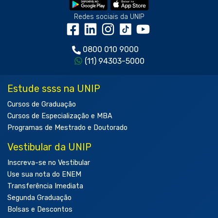
Redes sociais da UNIP
0800 010 9000
(11) 94303-5000
Estude ssss na UNIP
Cursos de Graduação
Cursos de Especialização e MBA
Programas de Mestrado e Doutorado
Vestibular da UNIP
Inscreva-se no Vestibular
Use sua nota do ENEM
Transferência Imediata
Segunda Graduação
Bolsas e Descontos