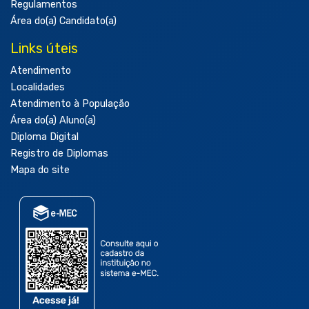
Regulamentos
Área do(a) Candidato(a)
Links úteis
Atendimento
Localidades
Atendimento à População
Área do(a) Aluno(a)
Diploma Digital
Registro de Diplomas
Mapa do site