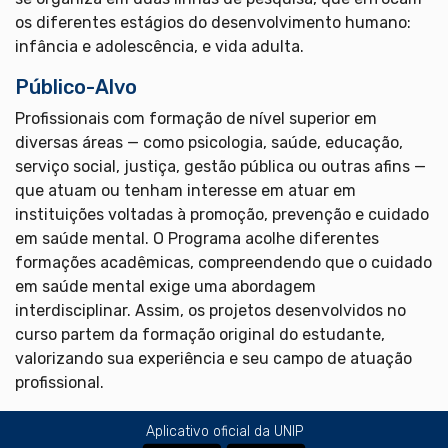
os diferentes estágios do desenvolvimento humano:
infância e adolescência, e vida adulta.
Público-Alvo
Profissionais com formação de nível superior em
diversas áreas — como psicologia, saúde, educação,
serviço social, justiça, gestão pública ou outras afins —
que atuam ou tenham interesse em atuar em
instituições voltadas à promoção, prevenção e cuidado
em saúde mental. O Programa acolhe diferentes
formações acadêmicas, compreendendo que o cuidado
em saúde mental exige uma abordagem
interdisciplinar. Assim, os projetos desenvolvidos no
curso partem da formação original do estudante,
valorizando sua experiência e seu campo de atuação
profissional.
Aplicativo oficial da UNIP