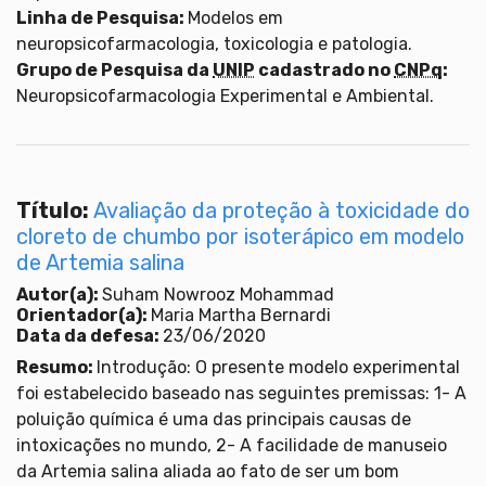
Linha de Pesquisa:
Modelos em
neuropsicofarmacologia, toxicologia e patologia.
Grupo de Pesquisa da
UNIP
cadastrado no
CNPq
:
Neuropsicofarmacologia Experimental e Ambiental.
Título:
Avaliação da proteção à toxicidade do
cloreto de chumbo por isoterápico em modelo
de Artemia salina
Autor(a):
Suham Nowrooz Mohammad
Orientador(a):
Maria Martha Bernardi
Data da defesa:
23/06/2020
Resumo:
Introdução: O presente modelo experimental
foi estabelecido baseado nas seguintes premissas: 1- A
poluição química é uma das principais causas de
intoxicações no mundo, 2- A facilidade de manuseio
da Artemia salina aliada ao fato de ser um bom