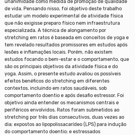
unanimidade como medida de promoção de qualidade
de vida. Pensando nisso, foi objetivo deste trabalho
estudar um modelo experimental de atividade física
que não exigisse preparo físico nem infraestrutura
especializada. A técnica de alongamento por
stretching em ratos é baseada em conceitos de yoga e
tem revelado resultados promissores em estudos após
lesões e inflamações locais. Porém, não existem
estudos focando o bem-estar e o comportamento, que
são os principais objetivos da atividade física e do
yoga. Assim, o presente estudo avaliou os possíveis
efeitos benéficos do stretching em diferentes
contextos, incluindo em ratos saudáveis, sob
comportamento doentio e após desafio estressor. Foi
objetivo ainda entender os mecanismos centrais e
periféricos envolvidos. Ratos foram submetidos ao
stretching por três dias consecutivos, duas vezes ao
dia; expostos ao lipopolissacarídeo (LPS) para indução
do comportamento doentio; e estressados