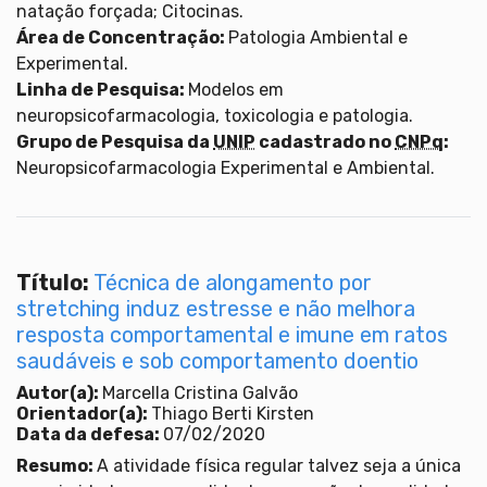
natação forçada; Citocinas.
Área de Concentração:
Patologia Ambiental e
Experimental.
Linha de Pesquisa:
Modelos em
neuropsicofarmacologia, toxicologia e patologia.
Grupo de Pesquisa da
UNIP
cadastrado no
CNPq
:
Neuropsicofarmacologia Experimental e Ambiental.
Título:
Técnica de alongamento por
stretching induz estresse e não melhora
resposta comportamental e imune em ratos
saudáveis e sob comportamento doentio
Autor(a):
Marcella Cristina Galvão
Orientador(a):
Thiago Berti Kirsten
Data da defesa:
07/02/2020
Resumo:
A atividade física regular talvez seja a única