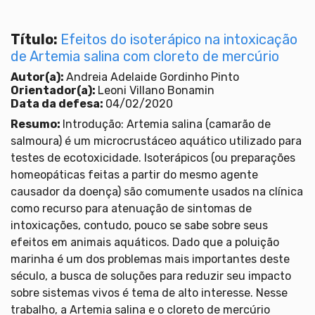
Título:
Efeitos do isoterápico na intoxicação
de Artemia salina com cloreto de mercúrio
Autor(a):
Andreia Adelaide Gordinho Pinto
Orientador(a):
Leoni Villano Bonamin
Data da defesa:
04/02/2020
Resumo:
Introdução: Artemia salina (camarão de
salmoura) é um microcrustáceo aquático utilizado para
testes de ecotoxicidade. Isoterápicos (ou preparações
homeopáticas feitas a partir do mesmo agente
causador da doença) são comumente usados na clínica
como recurso para atenuação de sintomas de
intoxicações, contudo, pouco se sabe sobre seus
efeitos em animais aquáticos. Dado que a poluição
marinha é um dos problemas mais importantes deste
século, a busca de soluções para reduzir seu impacto
sobre sistemas vivos é tema de alto interesse. Nesse
trabalho, a Artemia salina e o cloreto de mercúrio