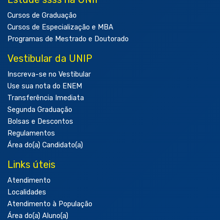
Cursos de Graduação
Cursos de Especialização e MBA
Programas de Mestrado e Doutorado
Vestibular da UNIP
Inscreva-se no Vestibular
Use sua nota do ENEM
Transferência Imediata
Segunda Graduação
Bolsas e Descontos
Regulamentos
Área do(a) Candidato(a)
Links úteis
Atendimento
Localidades
Atendimento à População
Área do(a) Aluno(a)