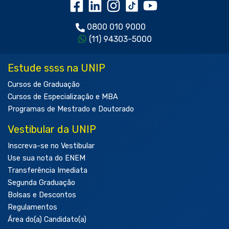
0800 010 9000
(11) 94303-5000
Estude ssss na UNIP
Cursos de Graduação
Cursos de Especialização e MBA
Programas de Mestrado e Doutorado
Vestibular da UNIP
Inscreva-se no Vestibular
Use sua nota do ENEM
Transferência Imediata
Segunda Graduação
Bolsas e Descontos
Regulamentos
Área do(a) Candidato(a)