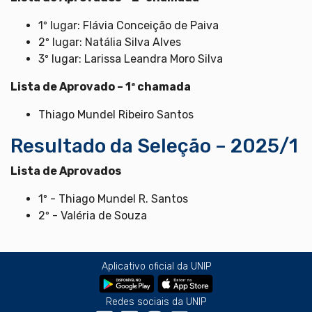
1º lugar: Flávia Conceição de Paiva
2º lugar: Natália Silva Alves
3º lugar: Larissa Leandra Moro Silva
Lista de Aprovado – 1ª chamada
Thiago Mundel Ribeiro Santos
Resultado da Seleção – 2025/1
Lista de Aprovados
1º - Thiago Mundel R. Santos
2º - Valéria de Souza
Aplicativo oficial da UNIP
Redes sociais da UNIP