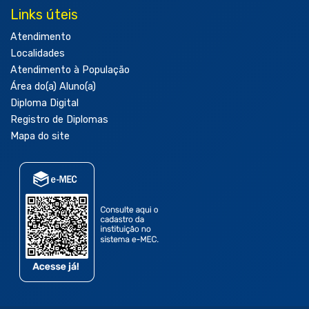
Links úteis
Atendimento
Localidades
Atendimento à População
Área do(a) Aluno(a)
Diploma Digital
Registro de Diplomas
Mapa do site