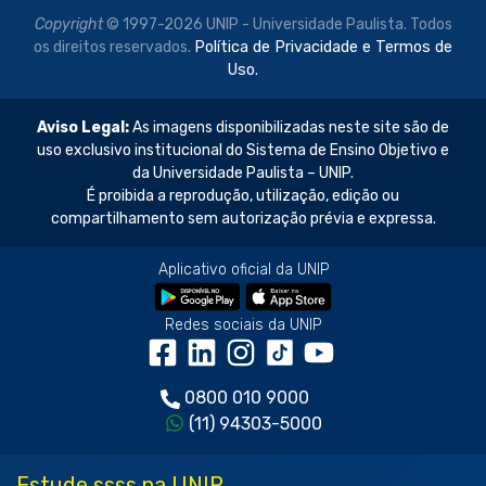
Copyright
© 1997-2026 UNIP - Universidade Paulista. Todos
os direitos reservados.
Política de Privacidade e Termos de
Uso.
Aviso Legal:
As imagens disponibilizadas neste site são de
uso exclusivo institucional do Sistema de Ensino Objetivo e
da Universidade Paulista – UNIP.
É proibida a reprodução, utilização, edição ou
compartilhamento sem autorização prévia e expressa.
Aplicativo oficial da UNIP
Redes sociais da UNIP
0800 010 9000
(11) 94303-5000
Estude ssss na UNIP