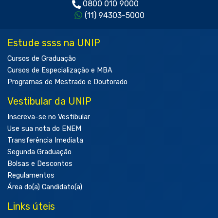
0800 010 9000
(11) 94303-5000
Estude ssss na UNIP
Cursos de Graduação
Cursos de Especialização e MBA
Programas de Mestrado e Doutorado
Vestibular da UNIP
Inscreva-se no Vestibular
Use sua nota do ENEM
Transferência Imediata
Segunda Graduação
Bolsas e Descontos
Regulamentos
Área do(a) Candidato(a)
Links úteis