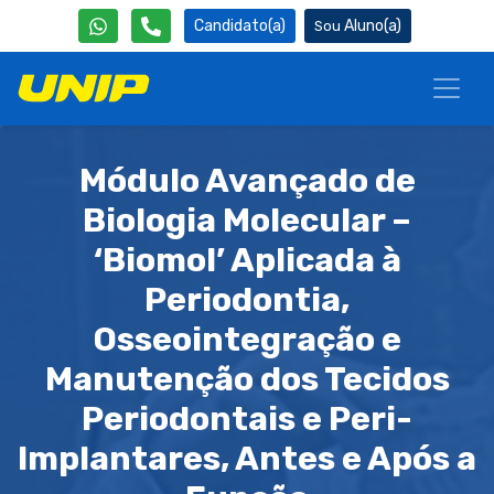
Candidato(a)
Aluno(a)
Módulo Avançado de
Biologia Molecular –
‘Biomol’ Aplicada à
Periodontia,
Osseointegração e
Manutenção dos Tecidos
Periodontais e Peri-
Implantares, Antes e Após a