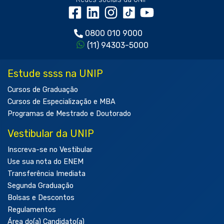
0800 010 9000
(11) 94303-5000
Estude ssss na UNIP
Cursos de Graduação
Cursos de Especialização e MBA
Programas de Mestrado e Doutorado
Vestibular da UNIP
Inscreva-se no Vestibular
Use sua nota do ENEM
Transferência Imediata
Segunda Graduação
Bolsas e Descontos
Regulamentos
Área do(a) Candidato(a)