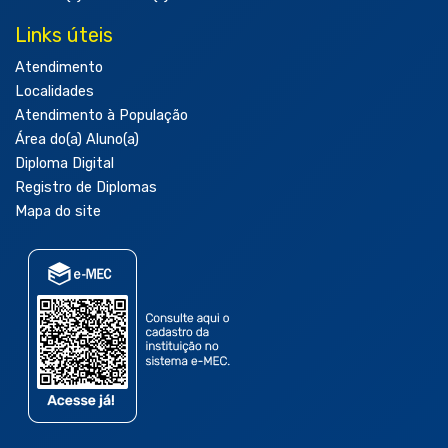
Links úteis
Atendimento
Localidades
Atendimento à População
Área do(a) Aluno(a)
Diploma Digital
Registro de Diplomas
Mapa do site