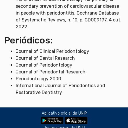
secondary prevention of cardiovascular disease
in people with periodontitis. Cochrane Database
of Systematic Reviews, n. 10, p. CD009197, 4 out.
2022.
Periódicos:
Journal of Clinical Periodontology
Journal of Dental Research
Journal of Periodontology
Journal of Periodontal Research
Periodontology 2000
International Journal of Periodontics and
Restorative Dentistry
Aplicativo oficial da UNIP
Redes sociais da UNIP