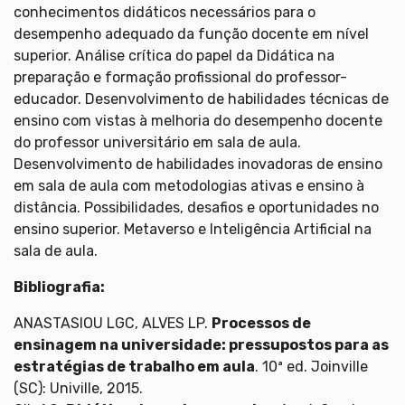
conhecimentos didáticos necessários para o
desempenho adequado da função docente em nível
superior. Análise crítica do papel da Didática na
preparação e formação profissional do professor-
educador. Desenvolvimento de habilidades técnicas de
ensino com vistas à melhoria do desempenho docente
do professor universitário em sala de aula.
Desenvolvimento de habilidades inovadoras de ensino
em sala de aula com metodologias ativas e ensino à
distância. Possibilidades, desafios e oportunidades no
ensino superior. Metaverso e Inteligência Artificial na
sala de aula.
Bibliografia:
ANASTASIOU LGC, ALVES LP.
Processos de
ensinagem na universidade: pressupostos para as
estratégias de trabalho em aula
. 10ª ed. Joinville
(SC): Univille, 2015.