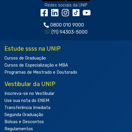
Redes sociais da UNIP
0800 010 9000
(11) 94303-5000
Estude ssss na UNIP
Cursos de Graduação
Cursos de Especialização e MBA
Programas de Mestrado e Doutorado
Vestibular da UNIP
Inscreva-se no Vestibular
Use sua nota do ENEM
Transferência Imediata
Segunda Graduação
Bolsas e Descontos
Regulamentos