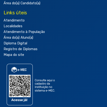
Área do(a) Candidato(a)
Links úteis
Atendimento
Localidades
Atendimento à População
Área do(a) Aluno(a)
Diploma Digital
Registro de Diplomas
Mapa do site