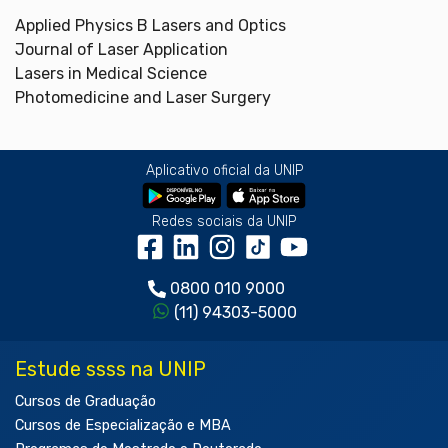
Applied Physics B Lasers and Optics
Journal of Laser Application
Lasers in Medical Science
Photomedicine and Laser Surgery
Aplicativo oficial da UNIP
Redes sociais da UNIP
0800 010 9000
(11) 94303-5000
Estude ssss na UNIP
Cursos de Graduação
Cursos de Especialização e MBA