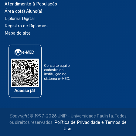
Atendimento à População
Área do(a) Aluno(a)
Diploma Digital
Registro de Diplomas
Mapa do site
Copyright
© 1997-2026 UNIP - Universidade Paulista. Todos
os direitos reservados.
Política de Privacidade e Termos de
Uso.