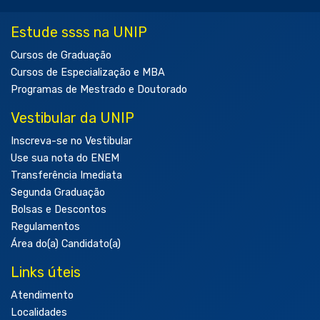
Estude ssss na UNIP
Cursos de Graduação
Cursos de Especialização e MBA
Programas de Mestrado e Doutorado
Vestibular da UNIP
Inscreva-se no Vestibular
Use sua nota do ENEM
Transferência Imediata
Segunda Graduação
Bolsas e Descontos
Regulamentos
Área do(a) Candidato(a)
Links úteis
Atendimento
Localidades