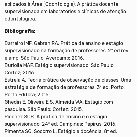
aplicados à Área (Odontologia). A prática docente
supervisionada em laboratórios e clínicas de atenção
odontológica.
Bibliografia:
Barreiro IMF, Gebran RA. Prática de ensino e estágio
supervisionado na formação de professores. 2ª ed.rev.
e amp. São Paulo: Avercamp; 2016.
Buriolla MAF. Estágio supervisionado. São Paulo:
Cortez; 2016.
Estrela A. Teoria prática de observação de classes. Uma
estratégia de formação de professores. 3ª ed. Porto:
Porto Editora; 2015.
Ghedin E, Oliveira E S, Almeida WA. Estágio com
pesquisa. São Paulo: Cortez; 2015.
Piconez SCB. A prática de ensino e o estágio
supervisionado. 24ª ed. Campinas: Papirus; 2016.
Pimenta SG, Socorro L. Estágio e docência. 8ª ed.