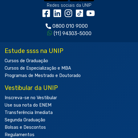
Redes sociais da UNIP
0800 010 9000
(11) 94303-5000
Estude ssss na UNIP
Cursos de Graduação
Cursos de Especialização e MBA
Programas de Mestrado e Doutorado
Vestibular da UNIP
Inscreva-se no Vestibular
Use sua nota do ENEM
Transferência Imediata
Segunda Graduação
Bolsas e Descontos
Regulamentos