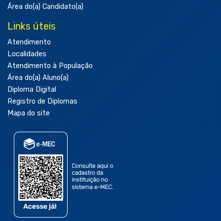
Área do(a) Candidato(a)
Links úteis
Atendimento
Localidades
Atendimento à População
Área do(a) Aluno(a)
Diploma Digital
Registro de Diplomas
Mapa do site