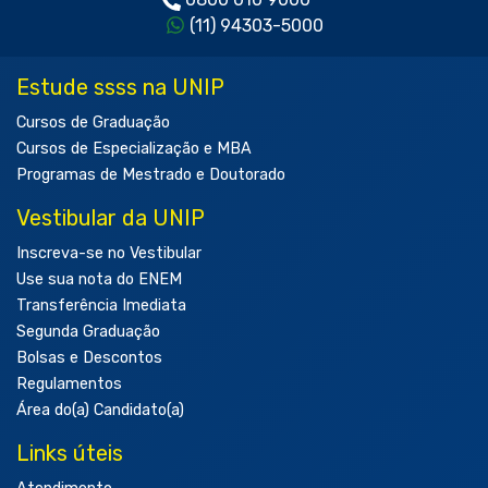
(11) 94303-5000
Estude ssss na UNIP
Cursos de Graduação
Cursos de Especialização e MBA
Programas de Mestrado e Doutorado
Vestibular da UNIP
Inscreva-se no Vestibular
Use sua nota do ENEM
Transferência Imediata
Segunda Graduação
Bolsas e Descontos
Regulamentos
Área do(a) Candidato(a)
Links úteis