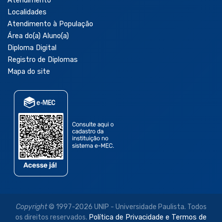
Atendimento
Localidades
Atendimento à População
Área do(a) Aluno(a)
Diploma Digital
Registro de Diplomas
Mapa do site
Copyright
© 1997-2026 UNIP - Universidade Paulista. Todos
os direitos reservados.
Política de Privacidade e Termos de