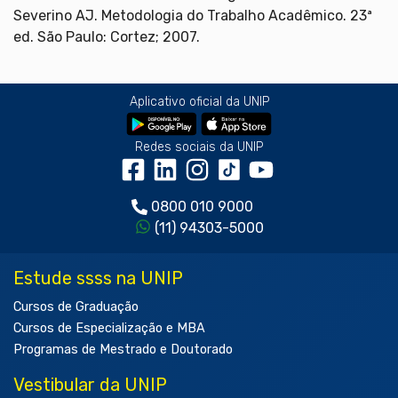
Severino AJ. Metodologia do Trabalho Acadêmico. 23ª
ed. São Paulo: Cortez; 2007.
Aplicativo oficial da UNIP
Redes sociais da UNIP
0800 010 9000
(11) 94303-5000
Estude ssss na UNIP
Cursos de Graduação
Cursos de Especialização e MBA
Programas de Mestrado e Doutorado
Vestibular da UNIP