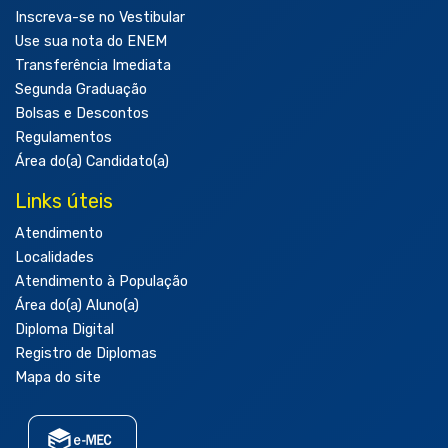
Inscreva-se no Vestibular
Use sua nota do ENEM
Transferência Imediata
Segunda Graduação
Bolsas e Descontos
Regulamentos
Área do(a) Candidato(a)
Links úteis
Atendimento
Localidades
Atendimento à População
Área do(a) Aluno(a)
Diploma Digital
Registro de Diplomas
Mapa do site