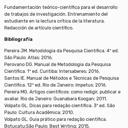
Fundamentación teórico-científica para el desarrollo
de trabajos de investigación. Entrenamiento del
estudiante en la lectura crítica de la literatura.
Redacción de artículo científico.
Bibliografía
Pereira JM. Metodologia da Pesquisa Científica. 4ª ed.
São Paulo: Atlas; 2016.
Perovano DG. Manual de Metodologia da Pesquisa
Científica. 1ª ed. Curitiba: Intersaberes; 2016.
Santos IE. Manual de Métodos e Técnicas de Pesquisa
Científica. 12ª ed. Rio de Janeiro: Impetus; 2016.
Pereira MG. Artigos científicos: como redigir, publicar e
avaliar. Rio de Janeiro: Guanabara Koogan; 2011.
Volpato GL. Dicas para redação científica. 3ª ed. São
Paulo: Cultura Acadêmica; 2010.
Volpato GL. Guia prático para redação científica.
Botucatu:São Paulo: Best Writing; 2015.