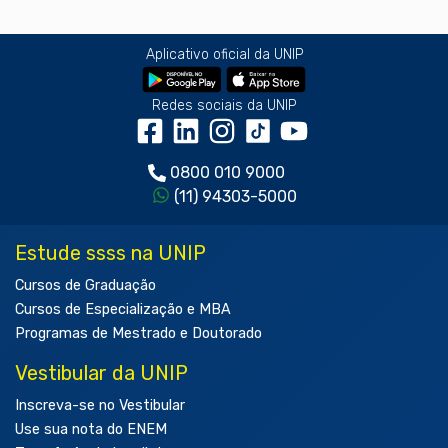
Aplicativo oficial da UNIP
Redes sociais da UNIP
0800 010 9000
(11) 94303-5000
Estude ssss na UNIP
Cursos de Graduação
Cursos de Especialização e MBA
Programas de Mestrado e Doutorado
Vestibular da UNIP
Inscreva-se no Vestibular
Use sua nota do ENEM