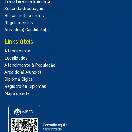
Transferência Imediata
Segunda Graduação
Bolsas e Descontos
Regulamentos
Área do(a) Candidato(a)
Links úteis
Atendimento
Localidades
Atendimento à População
Área do(a) Aluno(a)
Diploma Digital
Registro de Diplomas
Mapa do site