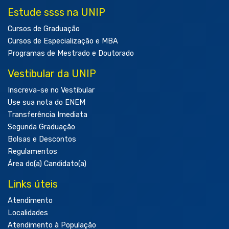
Estude ssss na UNIP
Cursos de Graduação
Cursos de Especialização e MBA
Programas de Mestrado e Doutorado
Vestibular da UNIP
Inscreva-se no Vestibular
Use sua nota do ENEM
Transferência Imediata
Segunda Graduação
Bolsas e Descontos
Regulamentos
Área do(a) Candidato(a)
Links úteis
Atendimento
Localidades
Atendimento à População