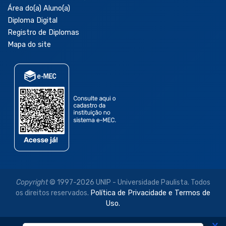
Área do(a) Aluno(a)
Diploma Digital
Registro de Diplomas
Mapa do site
Copyright
© 1997-2026 UNIP - Universidade Paulista. Todos
os direitos reservados.
Política de Privacidade e Termos de
Uso.