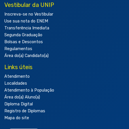
Vestibular da UNIP
Inscreva-se no Vestibular
Use sua nota do ENEM
Transferência Imediata
Segunda Graduação
Bolsas e Descontos
Regulamentos
Área do(a) Candidato(a)
Links úteis
Atendimento
Localidades
Atendimento à População
Área do(a) Aluno(a)
Diploma Digital
Registro de Diplomas
Mapa do site