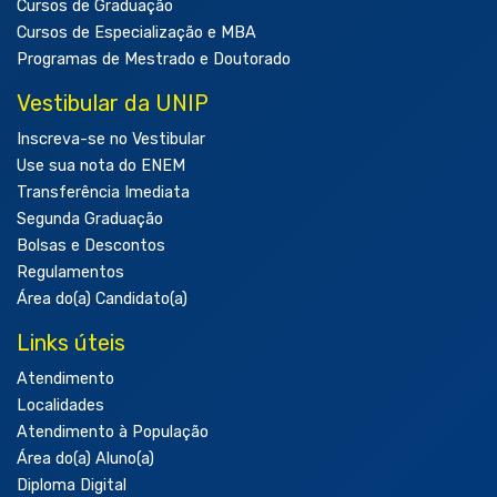
Cursos de Graduação
Cursos de Especialização e MBA
Programas de Mestrado e Doutorado
Vestibular da UNIP
Inscreva-se no Vestibular
Use sua nota do ENEM
Transferência Imediata
Segunda Graduação
Bolsas e Descontos
Regulamentos
Área do(a) Candidato(a)
Links úteis
Atendimento
Localidades
Atendimento à População
Área do(a) Aluno(a)
Diploma Digital