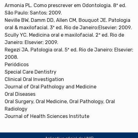
Armonia PL. Como prescrever em Odontologia. 8ª ed.
São Paulo: Santos; 2009.
Neville BW, Damm DD, Allen CM, Bouquot JE. Patologia
oral & maxilofacial. 3ª ed. Rio de Janeiro:Elsevier; 2009.
Scully YC. Medicina oral e maxilofacial. 2ª ed. Rio de
Janeiro: Elsevier; 2009.
Regezi JA. Patologia oral. 5ª ed. Rio de Janeiro: Elsevier;
2008.
Periódicos
Special Care Dentistry
Clinical Oral Investigation
Journal of Oral Pathology and Medicine
Oral Diseases
Oral Surgery, Oral Medicine, Oral Pathology, Oral
Radiology
Journal of Health Sciences Institute