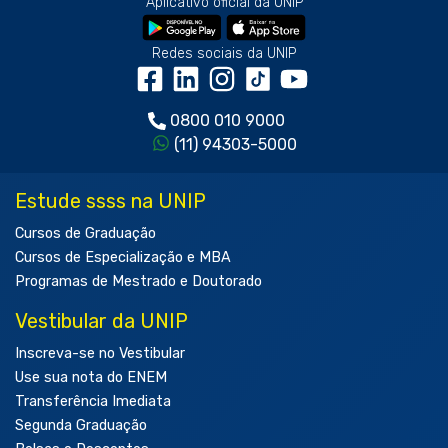
Aplicativo oficial da UNIP
Redes sociais da UNIP
0800 010 9000
(11) 94303-5000
Estude ssss na UNIP
Cursos de Graduação
Cursos de Especialização e MBA
Programas de Mestrado e Doutorado
Vestibular da UNIP
Inscreva-se no Vestibular
Use sua nota do ENEM
Transferência Imediata
Segunda Graduação