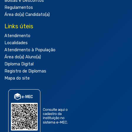
Bolsas e Descontos
Regulamentos
Área do(a) Candidato(a)
Links úteis
Atendimento
Localidades
Atendimento à População
Área do(a) Aluno(a)
Diploma Digital
Registro de Diplomas
Mapa do site