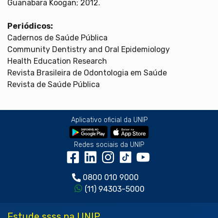
Guanabara Koogan; 2012.
Periódicos:
Cadernos de Saúde Pública
Community Dentistry and Oral Epidemiology
Health Education Research
Revista Brasileira de Odontologia em Saúde
Revista de Saúde Pública
Aplicativo oficial da UNIP
Redes sociais da UNIP
0800 010 9000
(11) 94303-5000
Estude ssss na UNIP