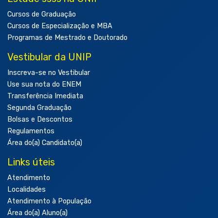
Cursos de Graduação
Cursos de Especialização e MBA
Programas de Mestrado e Doutorado
Vestibular da UNIP
Inscreva-se no Vestibular
Use sua nota do ENEM
Transferência Imediata
Segunda Graduação
Bolsas e Descontos
Regulamentos
Área do(a) Candidato(a)
Links úteis
Atendimento
Localidades
Atendimento à População
Área do(a) Aluno(a)