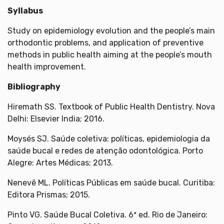
Syllabus
Study on epidemiology evolution and the people’s main
orthodontic problems, and application of preventive
methods in public health aiming at the people’s mouth
health improvement.
Bibliography
Hiremath SS. Textbook of Public Health Dentistry. Nova
Delhi: Elsevier India; 2016.
Moysés SJ. Saúde coletiva: políticas, epidemiologia da
saúde bucal e redes de atenção odontológica. Porto
Alegre: Artes Médicas; 2013.
Nenevê ML. Políticas Públicas em saúde bucal. Curitiba:
Editora Prismas; 2015.
Pinto VG. Saúde Bucal Coletiva. 6ª ed. Rio de Janeiro: