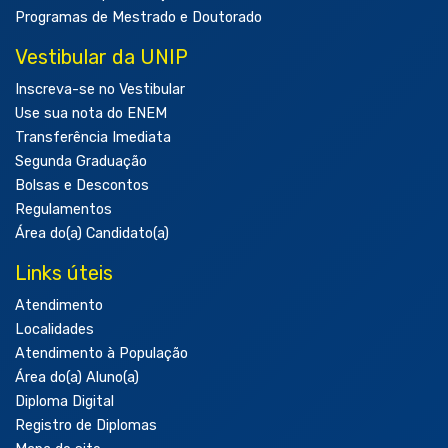
Programas de Mestrado e Doutorado
Vestibular da UNIP
Inscreva-se no Vestibular
Use sua nota do ENEM
Transferência Imediata
Segunda Graduação
Bolsas e Descontos
Regulamentos
Área do(a) Candidato(a)
Links úteis
Atendimento
Localidades
Atendimento à População
Área do(a) Aluno(a)
Diploma Digital
Registro de Diplomas