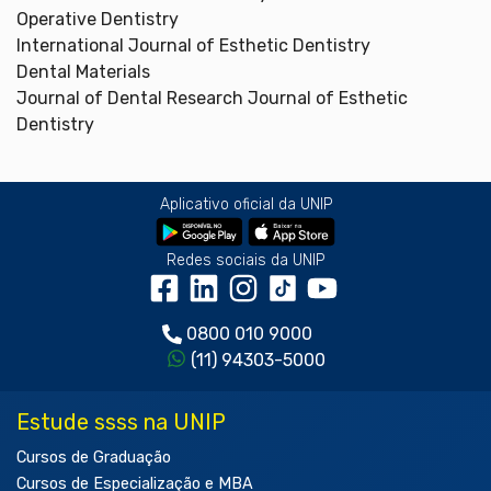
Operative Dentistry
International Journal of Esthetic Dentistry
Dental Materials
Journal of Dental Research Journal of Esthetic
Dentistry
Aplicativo oficial da UNIP
Redes sociais da UNIP
0800 010 9000
(11) 94303-5000
Estude ssss na UNIP
Cursos de Graduação
Cursos de Especialização e MBA