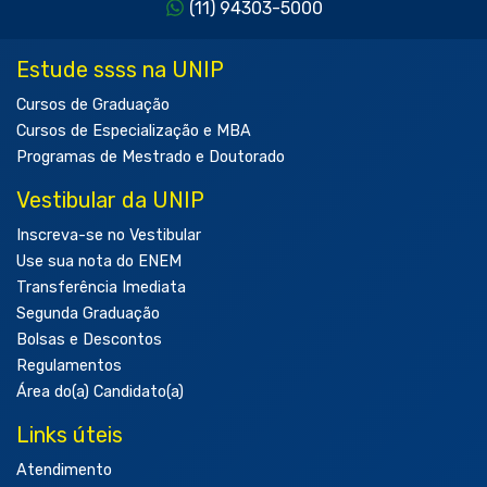
(11) 94303-5000
Estude ssss na UNIP
Cursos de Graduação
Cursos de Especialização e MBA
Programas de Mestrado e Doutorado
Vestibular da UNIP
Inscreva-se no Vestibular
Use sua nota do ENEM
Transferência Imediata
Segunda Graduação
Bolsas e Descontos
Regulamentos
Área do(a) Candidato(a)
Links úteis
Atendimento