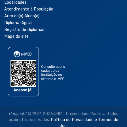
Localidades
Atendimento à População
Área do(a) Aluno(a)
Diploma Digital
Registro de Diplomas
Mapa do site
Copyright
© 1997-2026 UNIP - Universidade Paulista. Todos
os direitos reservados.
Política de Privacidade e Termos de
Uso.