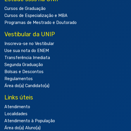
Cursos de Graduação
Cursos de Especialização e MBA
Programas de Mestrado e Doutorado
Vestibular da UNIP
Inscreva-se no Vestibular
Use sua nota do ENEM
Transferência Imediata
Segunda Graduação
Bolsas e Descontos
Regulamentos
Área do(a) Candidato(a)
Links úteis
Atendimento
Localidades
Atendimento à População
Área do(a) Aluno(a)