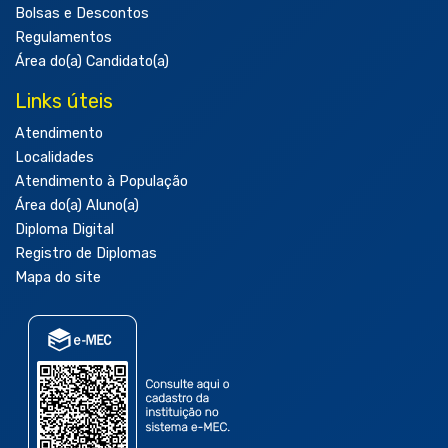
Bolsas e Descontos
Regulamentos
Área do(a) Candidato(a)
Links úteis
Atendimento
Localidades
Atendimento à População
Área do(a) Aluno(a)
Diploma Digital
Registro de Diplomas
Mapa do site