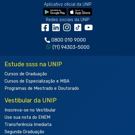
Aplicativo oficial da UNIP
Redes sociais da UNIP
0800 010 9000
(11) 94303-5000
Estude ssss na UNIP
Cursos de Graduação
Cursos de Especialização e MBA
Programas de Mestrado e Doutorado
Vestibular da UNIP
Inscreva-se no Vestibular
Use sua nota do ENEM
Transferência Imediata
Segunda Graduação