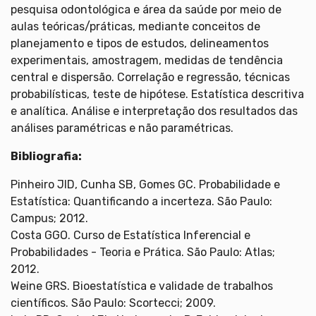
pesquisa odontológica e área da saúde por meio de
aulas teóricas/práticas, mediante conceitos de
planejamento e tipos de estudos, delineamentos
experimentais, amostragem, medidas de tendência
central e dispersão. Correlação e regressão, técnicas
probabilísticas, teste de hipótese. Estatística descritiva
e analítica. Análise e interpretação dos resultados das
análises paramétricas e não paramétricas.
Bibliografia:
Pinheiro JID, Cunha SB, Gomes GC. Probabilidade e
Estatística: Quantificando a incerteza. São Paulo:
Campus; 2012.
Costa GGO. Curso de Estatística Inferencial e
Probabilidades - Teoria e Prática. São Paulo: Atlas;
2012.
Weine GRS. Bioestatística e validade de trabalhos
científicos. São Paulo: Scortecci; 2009.