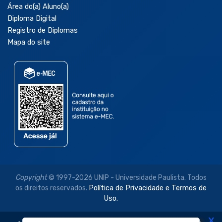
Área do(a) Aluno(a)
Diploma Digital
Registro de Diplomas
Mapa do site
Copyright
© 1997-2026 UNIP - Universidade Paulista. Todos
os direitos reservados.
Política de Privacidade e Termos de
Uso.
X