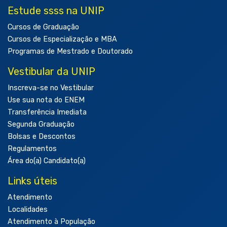
Estude ssss na UNIP
Cursos de Graduação
Cursos de Especialização e MBA
Programas de Mestrado e Doutorado
Vestibular da UNIP
Inscreva-se no Vestibular
Use sua nota do ENEM
Transferência Imediata
Segunda Graduação
Bolsas e Descontos
Regulamentos
Área do(a) Candidato(a)
Links úteis
Atendimento
Localidades
Atendimento à População