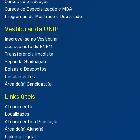
Cursos de Graduação
Cursos de Especialização e MBA
Programas de Mestrado e Doutorado
Vestibular da UNIP
Inscreva-se no Vestibular
Use sua nota do ENEM
Transferência Imediata
Segunda Graduação
Bolsas e Descontos
Regulamentos
Área do(a) Candidato(a)
Links úteis
Atendimento
Localidades
Atendimento à População
Área do(a) Aluno(a)
Diploma Digital