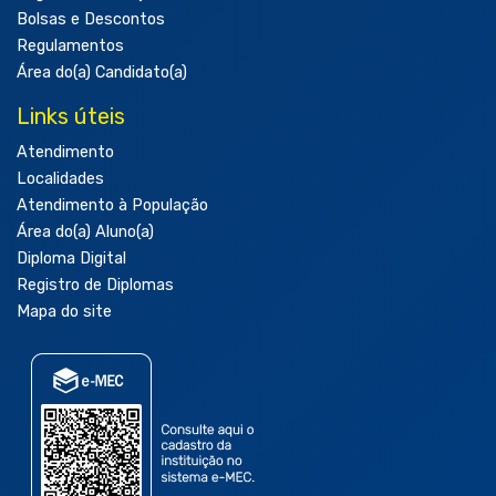
Bolsas e Descontos
Regulamentos
Área do(a) Candidato(a)
Links úteis
Atendimento
Localidades
Atendimento à População
Área do(a) Aluno(a)
Diploma Digital
Registro de Diplomas
Mapa do site