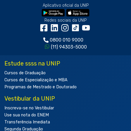
Aplicativo oficial da UNIP
Redes sociais da UNIP
0800 010 9000
(11) 94303-5000
Estude ssss na UNIP
Cursos de Graduação
Cursos de Especialização e MBA
Programas de Mestrado e Doutorado
Vestibular da UNIP
Inscreva-se no Vestibular
Use sua nota do ENEM
Transferência Imediata
Segunda Graduação