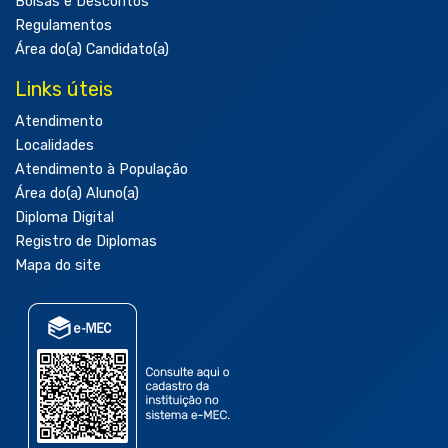
Bolsas e Descontos
Regulamentos
Área do(a) Candidato(a)
Links úteis
Atendimento
Localidades
Atendimento à População
Área do(a) Aluno(a)
Diploma Digital
Registro de Diplomas
Mapa do site