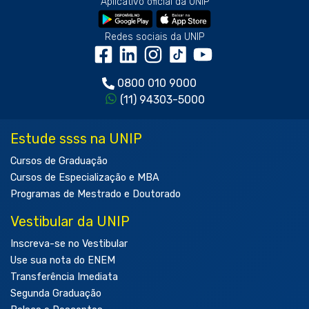
Aplicativo oficial da UNIP
Redes sociais da UNIP
0800 010 9000
(11) 94303-5000
Estude ssss na UNIP
Cursos de Graduação
Cursos de Especialização e MBA
Programas de Mestrado e Doutorado
Vestibular da UNIP
Inscreva-se no Vestibular
Use sua nota do ENEM
Transferência Imediata
Segunda Graduação