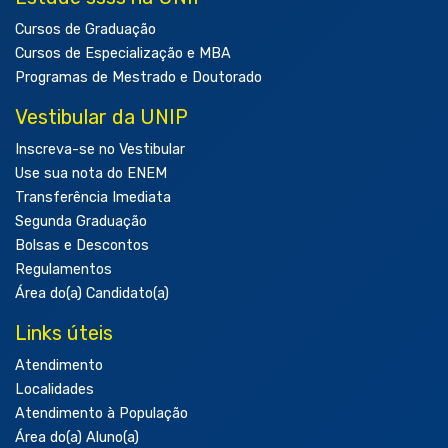
Cursos de Graduação
Cursos de Especialização e MBA
Programas de Mestrado e Doutorado
Vestibular da UNIP
Inscreva-se no Vestibular
Use sua nota do ENEM
Transferência Imediata
Segunda Graduação
Bolsas e Descontos
Regulamentos
Área do(a) Candidato(a)
Links úteis
Atendimento
Localidades
Atendimento à População
Área do(a) Aluno(a)