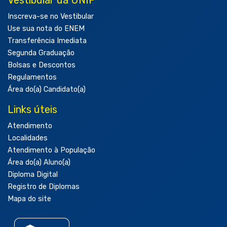
Inscreva-se no Vestibular
Use sua nota do ENEM
Transferência Imediata
Segunda Graduação
Bolsas e Descontos
Regulamentos
Área do(a) Candidato(a)
Links úteis
Atendimento
Localidades
Atendimento à População
Área do(a) Aluno(a)
Diploma Digital
Registro de Diplomas
Mapa do site