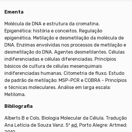
Ementa
Molécula de DNA e estrutura da cromatina.
Epigenética: história e conceitos. Regulação
epigenética. Metilação e desmetilação da molécula de
DNA. Enzimas envolvidas nos processos de metilação e
desmetilação do DNA. Agentes desmetilantes. Células
indiferenciadas e células diferenciadas. Princípios
básicos de cultura de células mesenquimais
indiferenciadas humanas. Citometria de fluxo. Estudo
de padrão de metilação: MSP-PCR e COBRA - Princípios
e técnicas moleculares. Análise em larga escala:
Metiloma.
Bibliografia
Alberts B e Cols. Biologia Molecular da Célula. Tradução
Ana Letícia de Souza Vanz. 5ª
ed.
Porto Alegre: Artmed;