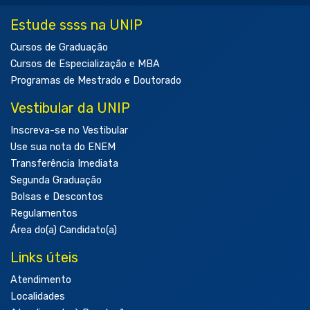
Estude ssss na UNIP
Cursos de Graduação
Cursos de Especialização e MBA
Programas de Mestrado e Doutorado
Vestibular da UNIP
Inscreva-se no Vestibular
Use sua nota do ENEM
Transferência Imediata
Segunda Graduação
Bolsas e Descontos
Regulamentos
Área do(a) Candidato(a)
Links úteis
Atendimento
Localidades