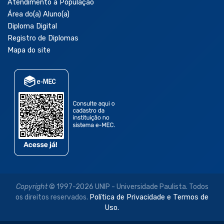
Atendimento à População
Área do(a) Aluno(a)
Diploma Digital
Registro de Diplomas
Mapa do site
Copyright
© 1997-2026 UNIP - Universidade Paulista. Todos
os direitos reservados.
Política de Privacidade e Termos de
Uso.