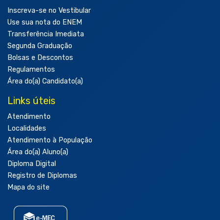
Inscreva-se no Vestibular
Use sua nota do ENEM
Transferência Imediata
Segunda Graduação
Bolsas e Descontos
Regulamentos
Área do(a) Candidato(a)
Links úteis
Atendimento
Localidades
Atendimento à População
Área do(a) Aluno(a)
Diploma Digital
Registro de Diplomas
Mapa do site