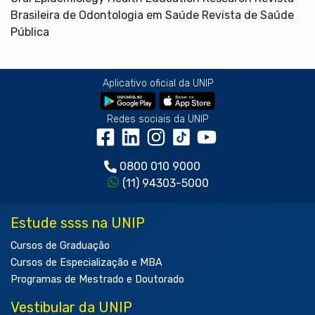
Brasileira de Odontologia em Saúde Revista de Saúde
Pública
Aplicativo oficial da UNIP
Redes sociais da UNIP
0800 010 9000
(11) 94303-5000
Estude ssss na UNIP
Cursos de Graduação
Cursos de Especialização e MBA
Programas de Mestrado e Doutorado
Vestibular da UNIP