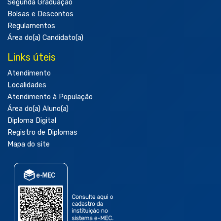
Segunda Graduação
Bolsas e Descontos
Regulamentos
Área do(a) Candidato(a)
Links úteis
Atendimento
Localidades
Atendimento à População
Área do(a) Aluno(a)
Diploma Digital
Registro de Diplomas
Mapa do site