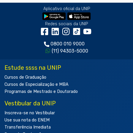
Aplicativo oficial da UNIP
Redes sociais da UNIP
0800 010 9000
(11) 94303-5000
Estude ssss na UNIP
Cursos de Graduação
Cursos de Especialização e MBA
Programas de Mestrado e Doutorado
Vestibular da UNIP
Inscreva-se no Vestibular
Use sua nota do ENEM
Transferência Imediata