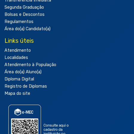
Transferência Imediata
Segunda Graduação
Bolsas e Descontos
Regulamentos
Área do(a) Candidato(a)
Links úteis
Atendimento
Localidades
Atendimento à População
Área do(a) Aluno(a)
Diploma Digital
Registro de Diplomas
Mapa do site