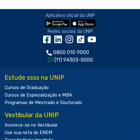
Aplicativo oficial da UNIP
Redes sociais da UNIP
0800 010 9000
(11) 94303-5000
Estude ssss na UNIP
Cursos de Graduação
Cursos de Especialização e MBA
Programas de Mestrado e Doutorado
Vestibular da UNIP
Inscreva-se no Vestibular
Use sua nota do ENEM