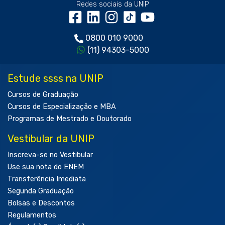
Redes sociais da UNIP
0800 010 9000
(11) 94303-5000
Estude ssss na UNIP
Cursos de Graduação
Cursos de Especialização e MBA
Programas de Mestrado e Doutorado
Vestibular da UNIP
Inscreva-se no Vestibular
Use sua nota do ENEM
Transferência Imediata
Segunda Graduação
Bolsas e Descontos
Regulamentos