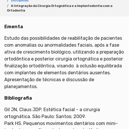
Disciplinas
A Integração da Cirurgia Ortognática e a Implantodontia com a
Ortodontia
Ementa
Estudo das possibilidades de reabilitação de pacientes
com anomalias ou anormalidades faciais, após a fase
ativa de crescimento biológico, utilizando a preparação
ortodôntica e posterior cirurgia ortognática e posterior
finalização ortodôntica, visando à oclusão equilibrada
com implantes de elementos dentários ausentes.
Apresentação de técnicas e discussão de
planejamentos.
Bibliografia
Gil JN, Claus JDP. Estética facial - a cirurgia
ortognática. São Paulo: Santos; 2009.
Park HS. Pequenos movimentos dentários com mini-