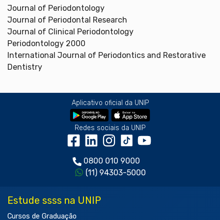
Journal of Periodontology
Journal of Periodontal Research
Journal of Clinical Periodontology
Periodontology 2000
International Journal of Periodontics and Restorative
Dentistry
Aplicativo oficial da UNIP
Redes sociais da UNIP
0800 010 9000
(11) 94303-5000
Estude ssss na UNIP
Cursos de Graduação