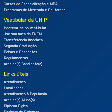
Cursos de Especialização e MBA
Programas de Mestrado e Doutorado
Vestibular da UNIP
Inscreva-se no Vestibular
Use sua nota do ENEM
Transferência Imediata
Segunda Graduação
Bolsas e Descontos
Regulamentos
Área do(a) Candidato(a)
Links úteis
Atendimento
Localidades
Atendimento à População
Área do(a) Aluno(a)
Diploma Digital