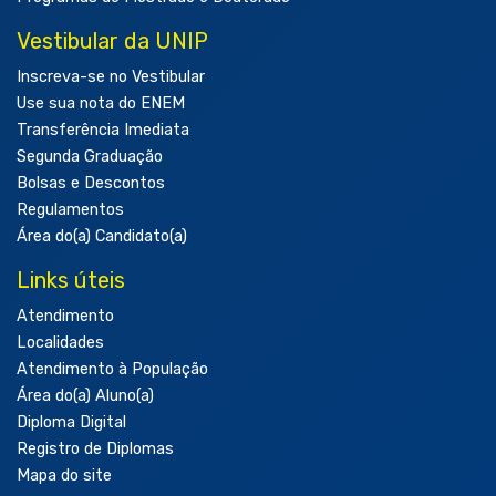
Vestibular da UNIP
Inscreva-se no Vestibular
Use sua nota do ENEM
Transferência Imediata
Segunda Graduação
Bolsas e Descontos
Regulamentos
Área do(a) Candidato(a)
Links úteis
Atendimento
Localidades
Atendimento à População
Área do(a) Aluno(a)
Diploma Digital
Registro de Diplomas
Mapa do site