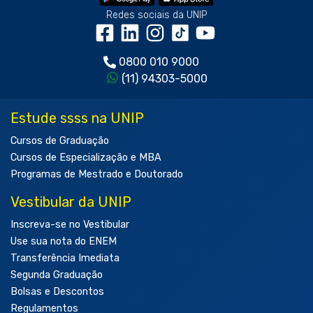
Redes sociais da UNIP
0800 010 9000
(11) 94303-5000
Estude ssss na UNIP
Cursos de Graduação
Cursos de Especialização e MBA
Programas de Mestrado e Doutorado
Vestibular da UNIP
Inscreva-se no Vestibular
Use sua nota do ENEM
Transferência Imediata
Segunda Graduação
Bolsas e Descontos
Regulamentos