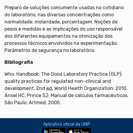
Preparo de soluções comumente usadas no cotidiano
do laboratório, nas diversas concentrações como
normalidade, molaridade, porcentagem. Noções de
pesos e medidas e as implicações do uso responsável
dos diferentes equipamentos na otimização dos
processos técnicos envolvidos na experimentação.
Parâmetros de segurança no laboratório.
Bibliografia
Who. Handbook: The Good Laboratory Practice (GLP):
quality practices for regulated non-clinical and
development. 2nd
ed.
World Health Organization; 2010.
Ansel HC, Prince SJ. Manual de cálculos farmacêuticos.
São Paulo: Artmed; 2005.
Aplicativo oficial da UNIP