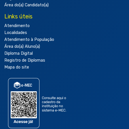
Área do(a) Candidato(a)
Links úteis
Atendimento
Localidades
Atendimento à População
Área do(a) Aluno(a)
Diploma Digital
Registro de Diplomas
Mapa do site