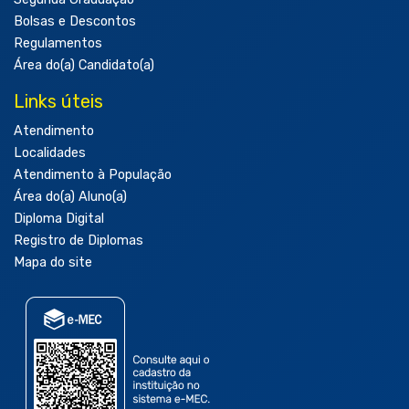
Bolsas e Descontos
Regulamentos
Área do(a) Candidato(a)
Links úteis
Atendimento
Localidades
Atendimento à População
Área do(a) Aluno(a)
Diploma Digital
Registro de Diplomas
Mapa do site