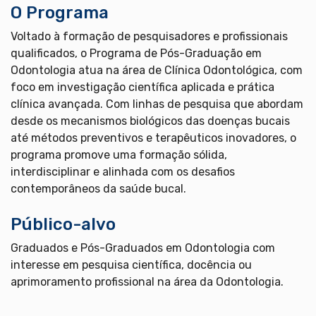
O Programa
Voltado à formação de pesquisadores e profissionais
qualificados, o Programa de Pós-Graduação em
Odontologia atua na área de Clínica Odontológica, com
foco em investigação científica aplicada e prática
clínica avançada. Com linhas de pesquisa que abordam
desde os mecanismos biológicos das doenças bucais
até métodos preventivos e terapêuticos inovadores, o
programa promove uma formação sólida,
interdisciplinar e alinhada com os desafios
contemporâneos da saúde bucal.
Público-alvo
Graduados e Pós-Graduados em Odontologia com
interesse em pesquisa científica, docência ou
aprimoramento profissional na área da Odontologia.