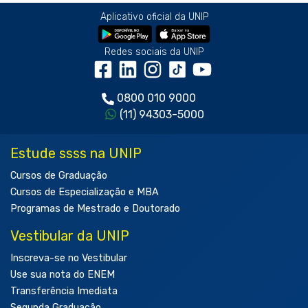
Aplicativo oficial da UNIP
Redes sociais da UNIP
0800 010 9000
(11) 94303-5000
Estude ssss na UNIP
Cursos de Graduação
Cursos de Especialização e MBA
Programas de Mestrado e Doutorado
Vestibular da UNIP
Inscreva-se no Vestibular
Use sua nota do ENEM
Transferência Imediata
Segunda Graduação