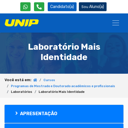
Candidato(a)
Aluno(a)
Laboratório Mais
Identidade
Você está em:
Cursos
Programas de Mestrado e Doutorado acadêmicos e profissionais
Laboratórios
Laboratório Mais Identidade
APRESENTAÇÃO