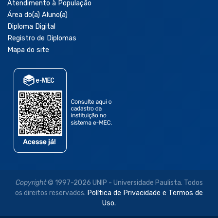
Atendimento à População
Área do(a) Aluno(a)
Diploma Digital
Registro de Diplomas
Mapa do site
Copyright
© 1997-2026 UNIP - Universidade Paulista. Todos
os direitos reservados.
Política de Privacidade e Termos de
Uso.