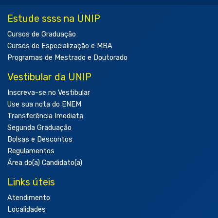
Estude ssss na UNIP
Cursos de Graduação
Cursos de Especialização e MBA
Programas de Mestrado e Doutorado
Vestibular da UNIP
Inscreva-se no Vestibular
Use sua nota do ENEM
Transferência Imediata
Segunda Graduação
Bolsas e Descontos
Regulamentos
Área do(a) Candidato(a)
Links úteis
Atendimento
Localidades