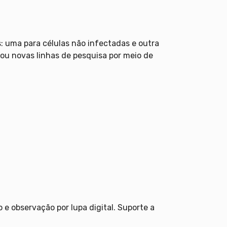
as: uma para células não infectadas e outra
zou novas linhas de pesquisa por meio de
e observação por lupa digital. Suporte a