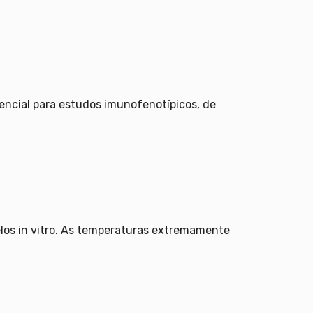
sencial para estudos imunofenotípicos, de
los in vitro. As temperaturas extremamente