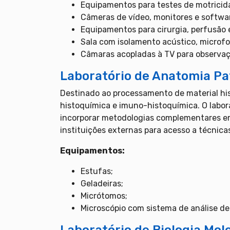
Equipamentos para testes de motricid
Câmeras de vídeo, monitores e softwar
Equipamentos para cirurgia, perfusão 
Sala com isolamento acústico, microfo
Câmaras acopladas à TV para observaç
Laboratório de Anatomia Pa
Destinado ao processamento de material his
histoquímica e imuno-histoquímica. O labor
incorporar metodologias complementares em 
instituições externas para acesso a técnic
Equipamentos:
Estufas;
Geladeiras;
Micrótomos;
Microscópio com sistema de análise d