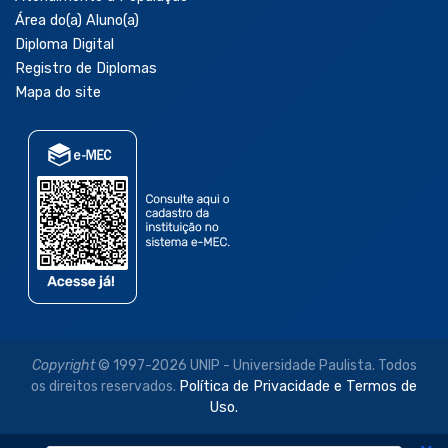
Área do(a) Aluno(a)
Diploma Digital
Registro de Diplomas
Mapa do site
Copyright
© 1997-2026 UNIP - Universidade Paulista. Todos
os direitos reservados.
Política de Privacidade e Termos de
Uso.