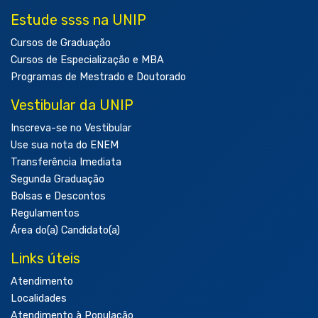
Estude ssss na UNIP
Cursos de Graduação
Cursos de Especialização e MBA
Programas de Mestrado e Doutorado
Vestibular da UNIP
Inscreva-se no Vestibular
Use sua nota do ENEM
Transferência Imediata
Segunda Graduação
Bolsas e Descontos
Regulamentos
Área do(a) Candidato(a)
Links úteis
Atendimento
Localidades
Atendimento à População