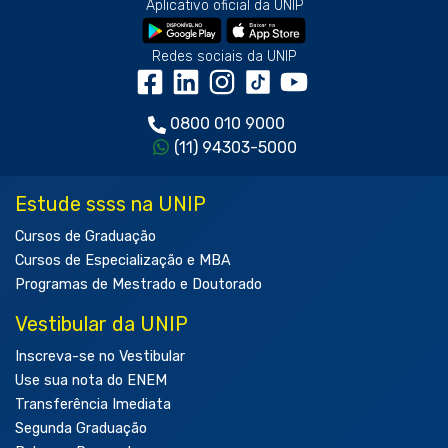
Aplicativo oficial da UNIP
Redes sociais da UNIP
0800 010 9000
(11) 94303-5000
Estude ssss na UNIP
Cursos de Graduação
Cursos de Especialização e MBA
Programas de Mestrado e Doutorado
Vestibular da UNIP
Inscreva-se no Vestibular
Use sua nota do ENEM
Transferência Imediata
Segunda Graduação