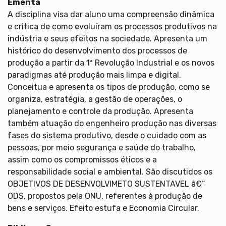
Ementa
A disciplina visa dar aluno uma compreensão dinâmica
e critica de como evoluíram os processos produtivos na
indústria e seus efeitos na sociedade. Apresenta um
histórico do desenvolvimento dos processos de
produção a partir da 1ª Revolução Industrial e os novos
paradigmas até produção mais limpa e digital.
Conceitua e apresenta os tipos de produção, como se
organiza, estratégia, a gestão de operações, o
planejamento e controle da produção. Apresenta
também atuação do engenheiro produção nas diversas
fases do sistema produtivo, desde o cuidado com as
pessoas, por meio segurança e saúde do trabalho,
assim como os compromissos éticos e a
responsabilidade social e ambiental. São discutidos os
OBJETIVOS DE DESENVOLVIMETO SUSTENTAVEL â€“
ODS, propostos pela ONU, referentes à produção de
bens e serviços. Efeito estufa e Economia Circular.