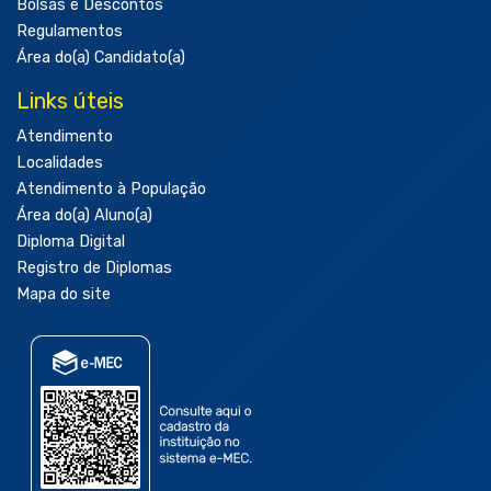
Bolsas e Descontos
Regulamentos
Área do(a) Candidato(a)
Links úteis
Atendimento
Localidades
Atendimento à População
Área do(a) Aluno(a)
Diploma Digital
Registro de Diplomas
Mapa do site