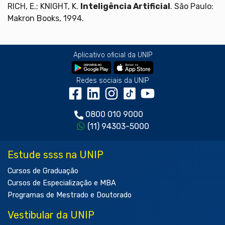
RICH, E.; KNIGHT, K.
Inteligência Artificial
. São Paulo:
Makron Books, 1994.
Aplicativo oficial da UNIP
Redes sociais da UNIP
0800 010 9000
(11) 94303-5000
Estude ssss na UNIP
Cursos de Graduação
Cursos de Especialização e MBA
Programas de Mestrado e Doutorado
Vestibular da UNIP