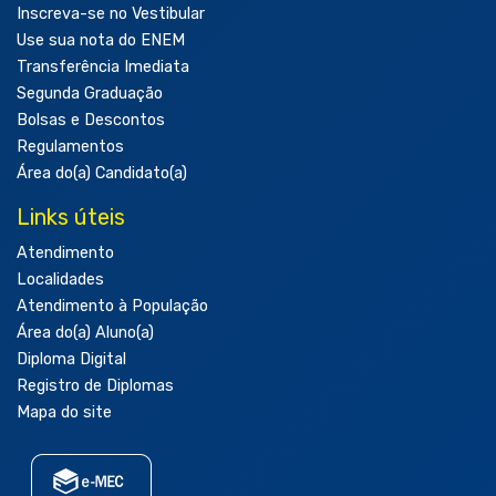
Inscreva-se no Vestibular
Use sua nota do ENEM
Transferência Imediata
Segunda Graduação
Bolsas e Descontos
Regulamentos
Área do(a) Candidato(a)
Links úteis
Atendimento
Localidades
Atendimento à População
Área do(a) Aluno(a)
Diploma Digital
Registro de Diplomas
Mapa do site