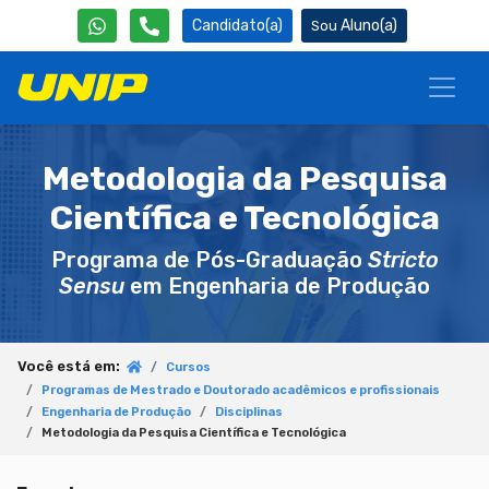
Candidato(a)
Aluno(a)
Metodologia da Pesquisa
Científica e Tecnológica
Programa de Pós-Graduação
Stricto
Sensu
em Engenharia de Produção
Você está em:
Cursos
Programas de Mestrado e Doutorado acadêmicos e profissionais
Engenharia de Produção
Disciplinas
Metodologia da Pesquisa Científica e Tecnológica