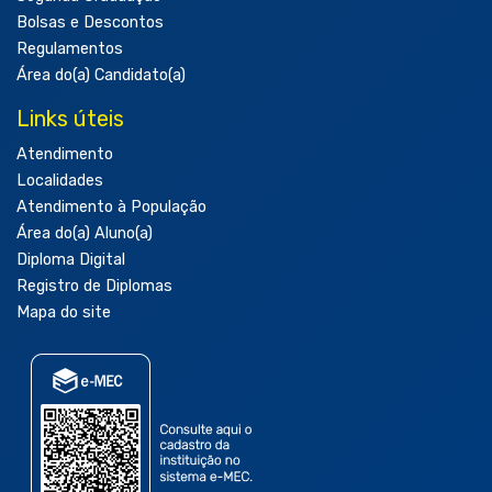
Bolsas e Descontos
Regulamentos
Área do(a) Candidato(a)
Links úteis
Atendimento
Localidades
Atendimento à População
Área do(a) Aluno(a)
Diploma Digital
Registro de Diplomas
Mapa do site