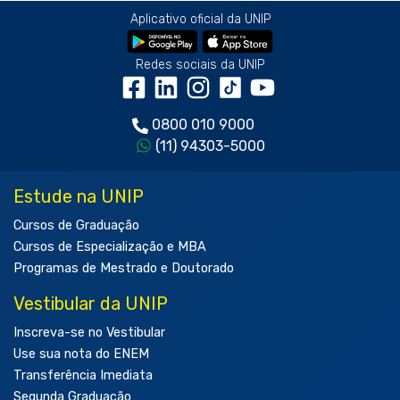
Aplicativo oficial da UNIP
Redes sociais da UNIP
0800 010 9000
(11) 94303-5000
Estude na UNIP
Cursos de Graduação
Cursos de Especialização e MBA
Programas de Mestrado e Doutorado
Vestibular da UNIP
Inscreva-se no Vestibular
Use sua nota do ENEM
Transferência Imediata
Segunda Graduação