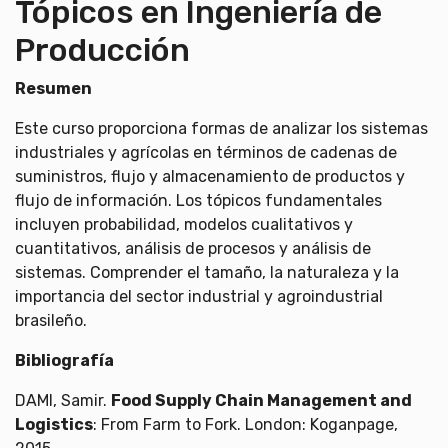
Tópicos en Ingeniería de
Producción
Resumen
Este curso proporciona formas de analizar los sistemas
industriales y agrícolas en términos de cadenas de
suministros, flujo y almacenamiento de productos y
flujo de información. Los tópicos fundamentales
incluyen probabilidad, modelos cualitativos y
cuantitativos, análisis de procesos y análisis de
sistemas. Comprender el tamaño, la naturaleza y la
importancia del sector industrial y agroindustrial
brasileño.
Bibliografía
DAMI, Samir.
Food Supply Chain Management and
Logistics
: From Farm to Fork. London: Koganpage,