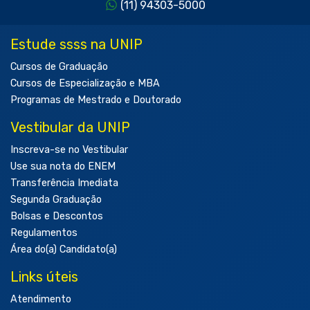
(11) 94303-5000
Estude ssss na UNIP
Cursos de Graduação
Cursos de Especialização e MBA
Programas de Mestrado e Doutorado
Vestibular da UNIP
Inscreva-se no Vestibular
Use sua nota do ENEM
Transferência Imediata
Segunda Graduação
Bolsas e Descontos
Regulamentos
Área do(a) Candidato(a)
Links úteis
Atendimento