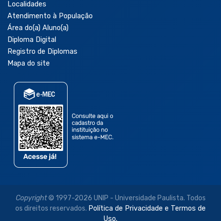
Localidades
Atendimento à População
Área do(a) Aluno(a)
Diploma Digital
Registro de Diplomas
Mapa do site
Copyright
© 1997-2026 UNIP - Universidade Paulista. Todos
os direitos reservados.
Política de Privacidade e Termos de
Uso.