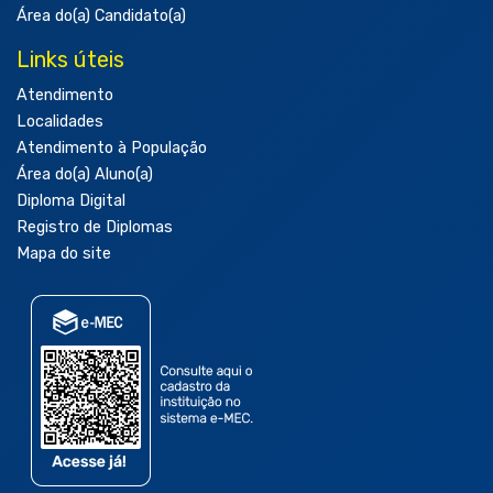
Área do(a) Candidato(a)
Links úteis
Atendimento
Localidades
Atendimento à População
Área do(a) Aluno(a)
Diploma Digital
Registro de Diplomas
Mapa do site