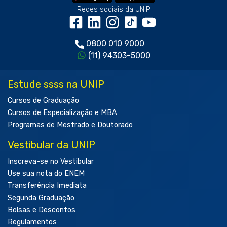
Redes sociais da UNIP
0800 010 9000
(11) 94303-5000
Estude ssss na UNIP
Cursos de Graduação
Cursos de Especialização e MBA
Programas de Mestrado e Doutorado
Vestibular da UNIP
Inscreva-se no Vestibular
Use sua nota do ENEM
Transferência Imediata
Segunda Graduação
Bolsas e Descontos
Regulamentos